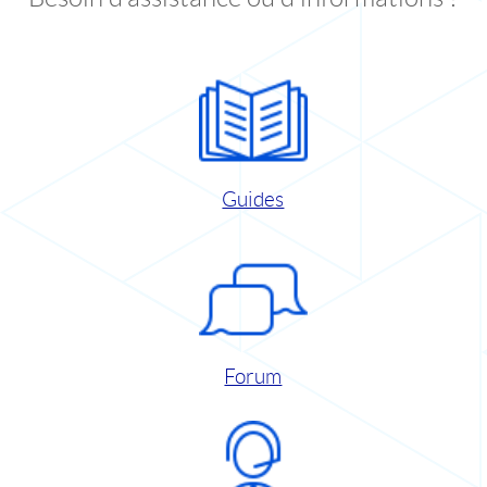
Guides
Forum